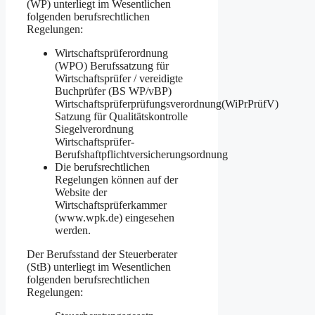
(WP) unterliegt im Wesentlichen
folgenden berufsrechtlichen
Regelungen:
Wirtschaftsprüferordnung
(WPO) Berufssatzung für
Wirtschaftsprüfer / vereidigte
Buchprüfer (BS WP/vBP)
Wirtschaftsprüferprüfungsverordnung(WiPrPrüfV)
Satzung für Qualitätskontrolle
Siegelverordnung
Wirtschaftsprüfer-
Berufshaftpflichtversicherungsordnung
Die berufsrechtlichen
Regelungen können auf der
Website der
Wirtschaftsprüferkammer
(www.wpk.de) eingesehen
werden.
Der Berufsstand der Steuerberater
(StB) unterliegt im Wesentlichen
folgenden berufsrechtlichen
Regelungen: