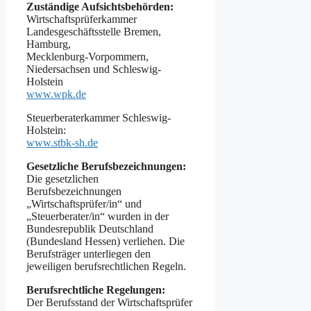
Zuständige Aufsichtsbehörden:
Wirtschaftsprüferkammer
Landesgeschäftsstelle Bremen,
Hamburg,
Mecklenburg-Vorpommern,
Niedersachsen und Schleswig-
Holstein
www.wpk.de
Steuerberaterkammer Schleswig-
Holstein:
www.stbk-sh.de
Gesetzliche Berufsbezeichnungen:
Die gesetzlichen
Berufsbezeichnungen
„Wirtschaftsprüfer/in“ und
„Steuerberater/in“ wurden in der
Bundesrepublik Deutschland
(Bundesland Hessen) verliehen. Die
Berufsträger unterliegen den
jeweiligen berufsrechtlichen Regeln.
Berufsrechtliche Regelungen:
Der Berufsstand der Wirtschaftsprüfer